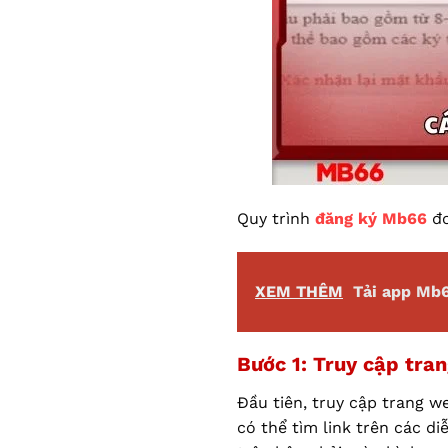
Quy trình
đăng ký Mb66
đơ
XEM THÊM
Tải app Mb6
Bước 1: Truy cập tra
Đầu tiên, truy cập trang w
có thể tìm link trên các di