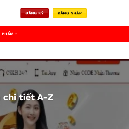
ĐĂNG KÝ
ĐĂNG NHẬP
N PHẨM
chi tiết A-Z