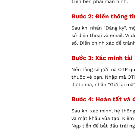
trên bên phải màn hình.
Bước 2: Điền thông t
Sau khi nhấn “Đăng ký”, mộ
số điện thoại và email. Ví 
số. Điền chính xác để trán
Bước 3: Xác minh tài
Nền tảng sẽ gửi mã OTP qu
thuộc về bạn. Nhập mã OTP
được mã, nhấn “Gửi lại mã”
Bước 4: Hoàn tất và 
Sau khi xác minh, hệ thốn
và mật khẩu vừa tạo. Kiểm 
Nạp tiền để bắt đầu trải n