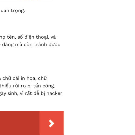
quan trọng.
ọ tên, số điện thoại, và
dễ dàng mà còn tránh được
 chữ cái in hoa, chữ
hiểu rủi ro bị tấn công.
 sinh, vì rất dễ bị hacker