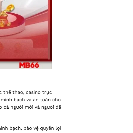
c thể thao, casino trực
h minh bạch và an toàn cho
o cả người mới và người đã
inh bạch, bảo vệ quyền lợi