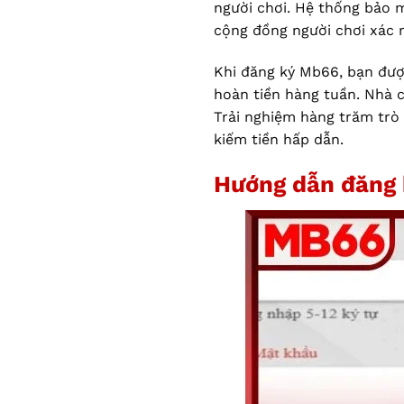
người chơi. Hệ thống bảo m
cộng đồng người chơi xác n
Khi đăng ký Mb66, bạn đượ
hoàn tiền hàng tuần. Nhà c
Trải nghiệm hàng trăm trò c
kiếm tiền hấp dẫn.
Hướng dẫn đăng 