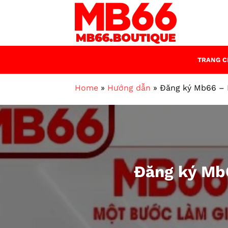
Bỏ
qua
nội
dung
TRANG 
Home
»
Hướng dẫn
»
Đăng ký Mb66 – H
Đăng ký Mb6