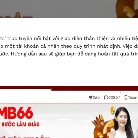
trí trực tuyến nổi bật với giao diện thân thiện và nhiều t
o một tài khoản cá nhân theo quy trình nhất định. Việc đ
ước. Hướng dẫn sau sẽ giúp bạn dễ dàng hoàn tất quá tr