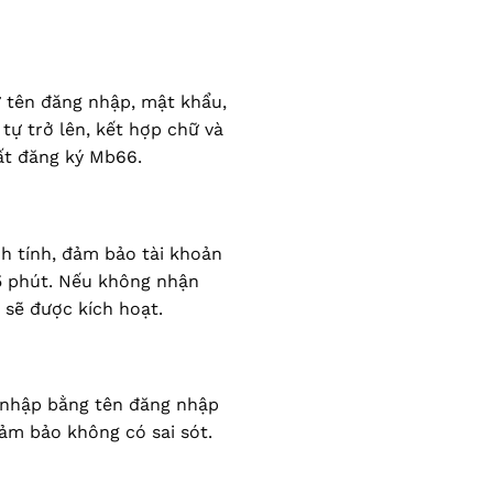
ư tên đăng nhập, mật khẩu,
 tự trở lên, kết hợp chữ và
tất đăng ký Mb66.
h tính, đảm bảo tài khoản
5 phút. Nếu không nhận
 sẽ được kích hoạt.
 nhập bằng tên đăng nhập
đảm bảo không có sai sót.