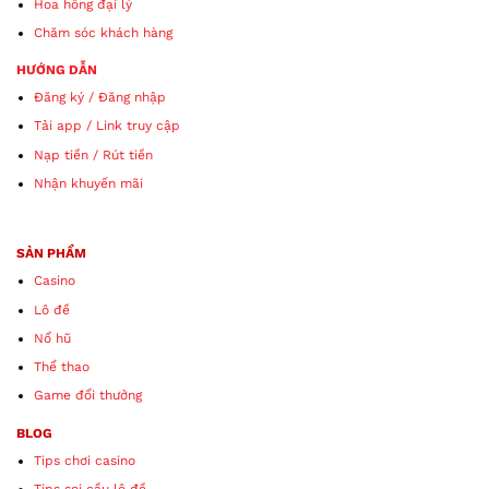
Hoa hồng đại lý
Chăm sóc khách hàng
HƯỚNG DẪN
Đăng ký
/
Đăng nhập
Tải app
/
Link truy cập
Nạp tiền
/
Rút tiền
Nhận khuyến mãi
SẢN PHẨM
Casino
Lô đề
Nổ hũ
Thể thao
Game đổi thưởng
BLOG
Tips chơi casino
Tips soi cầu lô đề