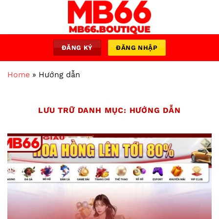
Bỏ
qua
nội
dung
ĐĂNG KÝ
ĐĂNG NHẬP
Home
»
Hướng dẫn
LƯU TRỮ DANH MỤC:
HƯỚNG DẪN