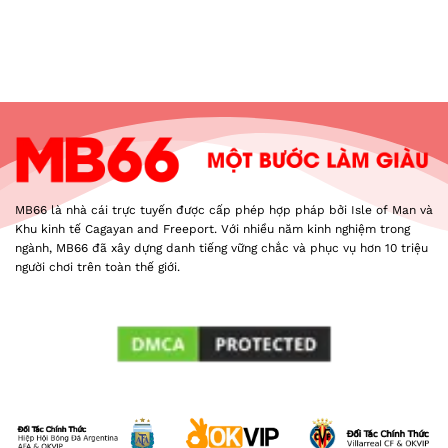
MB66 là nhà cái trực tuyến được cấp phép hợp pháp bởi Isle of Man và
Khu kinh tế Cagayan and Freeport. Với nhiều năm kinh nghiệm trong
ngành, MB66 đã xây dựng danh tiếng vững chắc và phục vụ hơn 10 triệu
người chơi trên toàn thế giới.