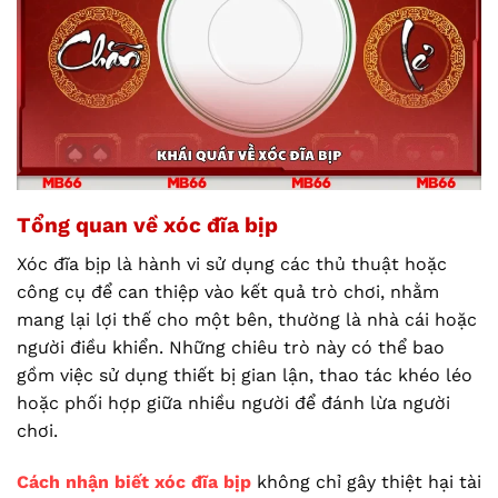
Tổng quan về xóc đĩa bịp
Xóc đĩa bịp là hành vi sử dụng các thủ thuật hoặc
công cụ để can thiệp vào kết quả trò chơi, nhằm
mang lại lợi thế cho một bên, thường là nhà cái hoặc
người điều khiển. Những chiêu trò này có thể bao
gồm việc sử dụng thiết bị gian lận, thao tác khéo léo
hoặc phối hợp giữa nhiều người để đánh lừa người
chơi.
Cách nhận biết xóc đĩa bịp
không chỉ gây thiệt hại tài