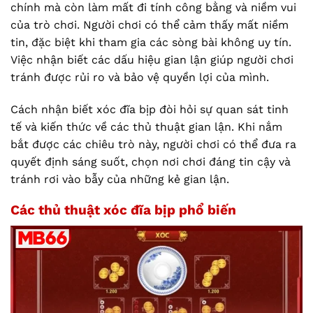
chính mà còn làm mất đi tính công bằng và niềm vui
của trò chơi. Người chơi có thể cảm thấy mất niềm
tin, đặc biệt khi tham gia các sòng bài không uy tín.
Việc nhận biết các dấu hiệu gian lận giúp người chơi
tránh được rủi ro và bảo vệ quyền lợi của mình.
Cách nhận biết xóc đĩa bịp đòi hỏi sự quan sát tinh
tế và kiến thức về các thủ thuật gian lận. Khi nắm
bắt được các chiêu trò này, người chơi có thể đưa ra
quyết định sáng suốt, chọn nơi chơi đáng tin cậy và
tránh rơi vào bẫy của những kẻ gian lận.
Các thủ thuật xóc đĩa bịp phổ biến