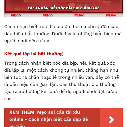
Cách nhận biết xóc đĩa bịp đòi hỏi sự chú ý đến các
dấu hiệu bất thường. Dưới đây là những biểu hiện mà
người chơi nên lưu ý.
Kết quả lặp lại bất thường
Trong cách nhận biết xóc đĩa bịp, nếu kết quả xóc
đĩa lặp lại một cách không tự nhiên, chẳng hạn như
liên tục ra chẵn hoặc lẻ trong nhiều ván, đây có thể
là dấu hiệu của gian lận. Các thủ thuật bịp thường
tạo ra xu hướng kết quả để dụ người chơi đặt cược
sai.
XEM THÊM
Mẹo soi cầu tài xỉu
online - Cách nhận biết cầu đẹp dễ
ăn tiền