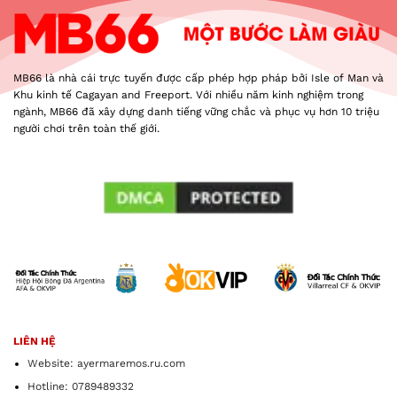
MB66 là nhà cái trực tuyến được cấp phép hợp pháp bởi Isle of Man và
Khu kinh tế Cagayan and Freeport. Với nhiều năm kinh nghiệm trong
ngành, MB66 đã xây dựng danh tiếng vững chắc và phục vụ hơn 10 triệu
người chơi trên toàn thế giới.
LIÊN HỆ
Website: ayermaremos.ru.com
Hotline: 0789489332