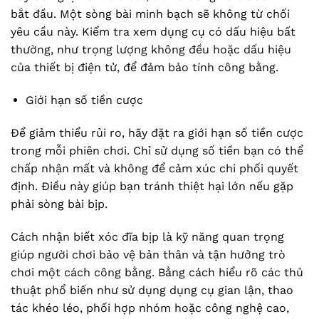
bắt đầu. Một sòng bài minh bạch sẽ không từ chối
yêu cầu này. Kiểm tra xem dụng cụ có dấu hiệu bất
thường, như trọng lượng không đều hoặc dấu hiệu
của thiết bị điện tử, để đảm bảo tính công bằng.
Giới hạn số tiền cược
Để giảm thiểu rủi ro, hãy đặt ra giới hạn số tiền cược
trong mỗi phiên chơi. Chỉ sử dụng số tiền bạn có thể
chấp nhận mất và không để cảm xúc chi phối quyết
định. Điều này giúp bạn tránh thiệt hại lớn nếu gặp
phải sòng bài bịp.
Cách nhận biết xóc đĩa bịp là kỹ năng quan trọng
giúp người chơi bảo vệ bản thân và tận hưởng trò
chơi một cách công bằng. Bằng cách hiểu rõ các thủ
thuật phổ biến như sử dụng dụng cụ gian lận, thao
tác khéo léo, phối hợp nhóm hoặc công nghệ cao,