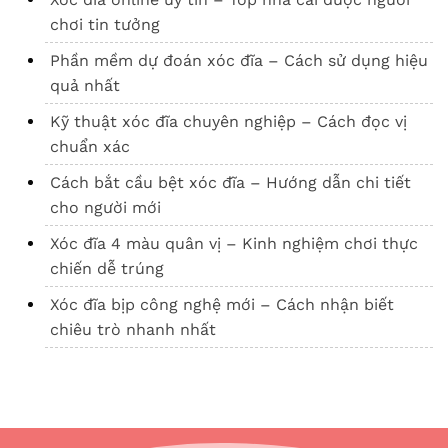
chơi tin tưởng
Phần mềm dự đoán xóc đĩa – Cách sử dụng hiệu
quả nhất
Kỹ thuật xóc đĩa chuyên nghiệp – Cách đọc vị
chuẩn xác
Cách bắt cầu bệt xóc đĩa – Hướng dẫn chi tiết
cho người mới
Xóc đĩa 4 màu quân vị – Kinh nghiệm chơi thực
chiến dễ trúng
Xóc đĩa bịp công nghệ mới – Cách nhận biết
chiêu trò nhanh nhất