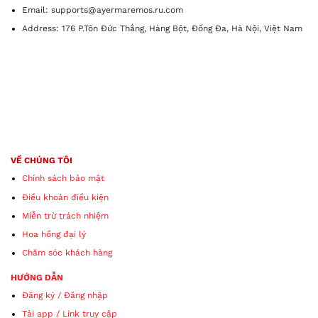
Email:
supports@ayermaremos.ru.com
Address: 176 P.Tôn Đức Thắng, Hàng Bột, Đống Đa, Hà Nội, Việt Nam
VỀ CHÚNG TÔI
Chính sách bảo mật
Điều khoản điều kiện
Miễn trừ trách nhiệm
Hoa hồng đại lý
Chăm sóc khách hàng
HƯỚNG DẪN
Đăng ký
/
Đăng nhập
Tải app
/
Link truy cập