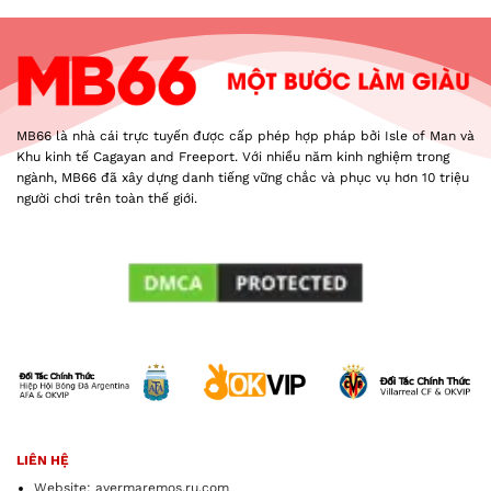
MB66 là nhà cái trực tuyến được cấp phép hợp pháp bởi Isle of Man và
Khu kinh tế Cagayan and Freeport. Với nhiều năm kinh nghiệm trong
ngành, MB66 đã xây dựng danh tiếng vững chắc và phục vụ hơn 10 triệu
người chơi trên toàn thế giới.
LIÊN HỆ
Website: ayermaremos.ru.com