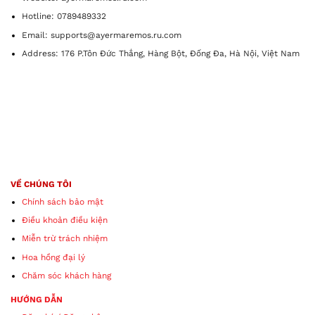
Hotline: 0789489332
Email:
supports@ayermaremos.ru.com
Address: 176 P.Tôn Đức Thắng, Hàng Bột, Đống Đa, Hà Nội, Việt Nam
VỀ CHÚNG TÔI
Chính sách bảo mật
Điều khoản điều kiện
Miễn trừ trách nhiệm
Hoa hồng đại lý
Chăm sóc khách hàng
HƯỚNG DẪN