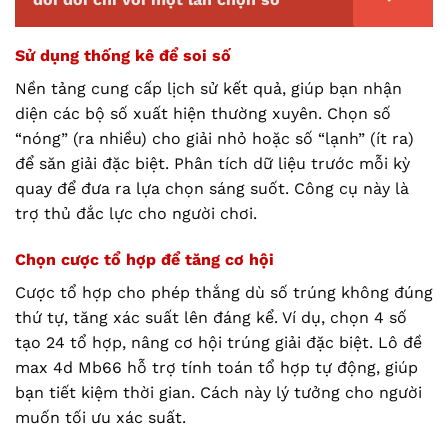
Sử dụng thống kê để soi số
Nền tảng cung cấp lịch sử kết quả, giúp bạn nhận
diện các bộ số xuất hiện thường xuyên. Chọn số
“nóng” (ra nhiều) cho giải nhỏ hoặc số “lạnh” (ít ra)
để săn giải đặc biệt. Phân tích dữ liệu trước mỗi kỳ
quay để đưa ra lựa chọn sáng suốt. Công cụ này là
trợ thủ đắc lực cho người chơi.
Chọn cược tổ hợp để tăng cơ hội
Cược tổ hợp cho phép thắng dù số trúng không đúng
thứ tự, tăng xác suất lên đáng kể. Ví dụ, chọn 4 số
tạo 24 tổ hợp, nâng cơ hội trúng giải đặc biệt. Lô đề
max 4d Mb66 hỗ trợ tính toán tổ hợp tự động, giúp
bạn tiết kiệm thời gian. Cách này lý tưởng cho người
muốn tối ưu xác suất.