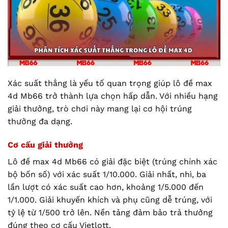
Xác suất thắng là yếu tố quan trọng giúp lô đề max
4d Mb66 trở thành lựa chọn hấp dẫn. Với nhiều hạng
giải thưởng, trò chơi này mang lại cơ hội trúng
thưởng đa dạng.
Cơ cấu giải thưởng
Lô đề max 4d Mb66 có giải đặc biệt (trúng chính xác
bộ bốn số) với xác suất 1/10.000. Giải nhất, nhì, ba
lần lượt có xác suất cao hơn, khoảng 1/5.000 đến
1/1.000. Giải khuyến khích và phụ cũng dễ trúng, với
tỷ lệ từ 1/500 trở lên. Nền tảng đảm bảo trả thưởng
đúng theo cơ cấu Vietlott.