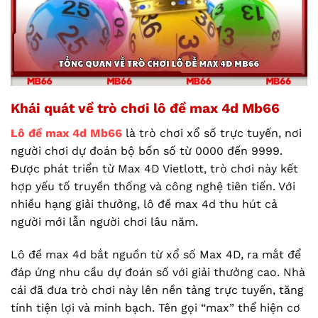
Khái quát về trò chơi lô đề max 4d Mb66
Lô đề max 4d Mb66
là trò chơi xổ số trực tuyến, nơi
người chơi dự đoán bộ bốn số từ 0000 đến 9999.
Được phát triển từ Max 4D Vietlott, trò chơi này kết
hợp yếu tố truyền thống và công nghệ tiên tiến. Với
nhiều hạng giải thưởng, lô đề max 4d thu hút cả
người mới lẫn người chơi lâu năm.
Lô đề max 4d bắt nguồn từ xổ số Max 4D, ra mắt để
đáp ứng nhu cầu dự đoán số với giải thưởng cao. Nhà
cái đã đưa trò chơi này lên nền tảng trực tuyến, tăng
tính tiện lợi và minh bạch. Tên gọi “max” thể hiện cơ