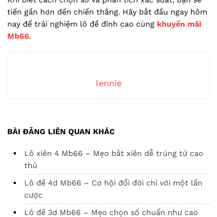
tiến gần hơn đến chiến thắng. Hãy bắt đầu ngay hôm
nay để trải nghiệm lô đề đỉnh cao cùng
khuyến mãi
Mb66
.
lennie
BÀI ĐĂNG LIÊN QUAN KHÁC
Lô xiên 4 Mb66 – Mẹo bắt xiên dễ trúng từ cao
thủ
Lô đề 4d Mb66 – Cơ hội đổi đời chỉ với một lần
cược
Lô đề 3d Mb66 – Mẹo chọn số chuẩn như cao