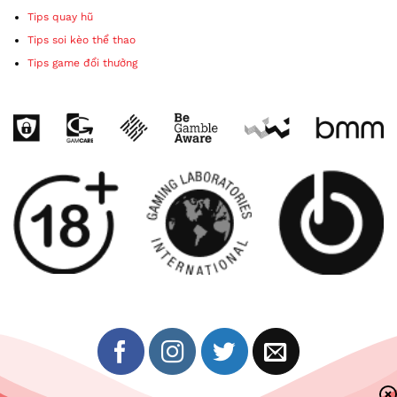
Tips quay hũ
Tips soi kèo thể thao
Tips game đổi thưởng