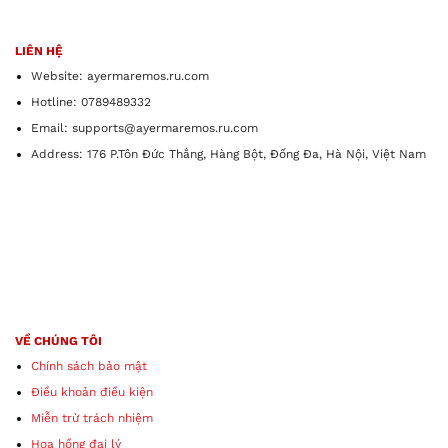
LIÊN HỆ
Website: ayermaremos.ru.com
Hotline: 0789489332
Email:
supports@ayermaremos.ru.com
Address: 176 P.Tôn Đức Thắng, Hàng Bột, Đống Đa, Hà Nội, Việt Nam
VỀ CHÚNG TÔI
Chính sách bảo mật
Điều khoản điều kiện
Miễn trừ trách nhiệm
Hoa hồng đại lý