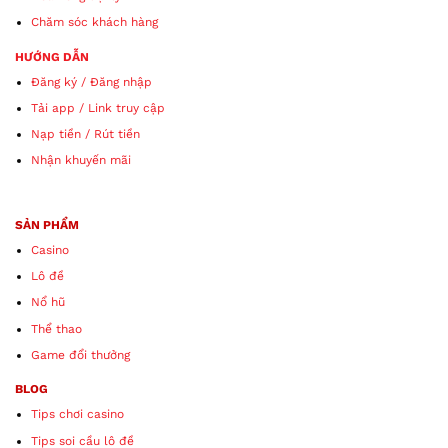
Chăm sóc khách hàng
HƯỚNG DẪN
Đăng ký
/
Đăng nhập
Tải app
/
Link truy cập
Nạp tiền
/
Rút tiền
Nhận khuyến mãi
SẢN PHẨM
Casino
Lô đề
Nổ hũ
Thể thao
Game đổi thưởng
BLOG
Tips chơi casino
Tips soi cầu lô đề