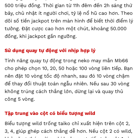
500 triệu đồng. Thời gian từ 11h đêm đến 2h sáng thứ
bảy, chủ nhật ít người chơi, tỷ lệ nổ hũ cao hơn. Theo
dõi số tiền jackpot trên màn hình để biết thời điểm lý
tưởng. Đặt cược cao hơn một chút, khoảng 50.000
đồng, khi jackpot gần ngưỡng.
Sử dụng quay tự động với nhịp hợp lý
Tính năng quay tự động trong neko may mắn Mb66
cho phép chọn 10, 20, 50 hoặc 100 vòng liên tiếp. Bạn
nên đặt 10 vòng tốc độ nhanh, sau đó 10 vòng chậm
để thay đổi thuật toán ngẫu nhiên. Nếu sau 30 vòng
không trúng cách thắng lớn, dừng lại và quay thủ
công 5 vòng.
Tập trung vào cột có biểu tượng wild
Biểu tượng wild trống taiko chỉ xuất hiện trên cột 2,
3, 4, giúp ghép cách thắng dễ hơn. Nếu cột 2 có wild,