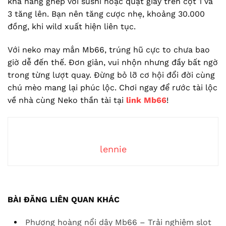
khả năng ghép với sushi hoặc quạt giấy trên cột 1 và
3 tăng lên. Bạn nên tăng cược nhẹ, khoảng 30.000
đồng, khi wild xuất hiện liên tục.
Với neko may mắn Mb66, trúng hũ cực to chưa bao
giờ dễ đến thế. Đơn giản, vui nhộn nhưng đầy bất ngờ
trong từng lượt quay. Đừng bỏ lỡ cơ hội đổi đời cùng
chú mèo mang lại phúc lộc. Chơi ngay để rước tài lộc
về nhà cùng Neko thần tài tại
link Mb66
!
lennie
BÀI ĐĂNG LIÊN QUAN KHÁC
Phượng hoàng nổi dậy Mb66 – Trải nghiệm slot