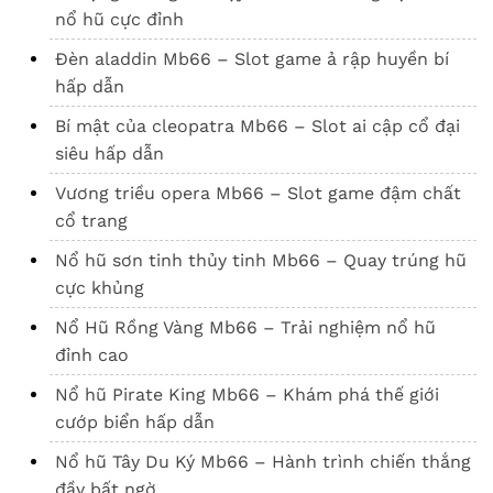
nổ hũ cực đỉnh
Đèn aladdin Mb66 – Slot game ả rập huyền bí
hấp dẫn
Bí mật của cleopatra Mb66 – Slot ai cập cổ đại
siêu hấp dẫn
Vương triều opera Mb66 – Slot game đậm chất
cổ trang
Nổ hũ sơn tinh thủy tinh Mb66 – Quay trúng hũ
cực khủng
Nổ Hũ Rồng Vàng Mb66 – Trải nghiệm nổ hũ
đỉnh cao
Nổ hũ Pirate King Mb66 – Khám phá thế giới
cướp biển hấp dẫn
Nổ hũ Tây Du Ký Mb66 – Hành trình chiến thắng
đầy bất ngờ