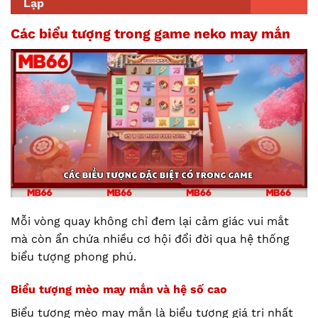
Lạp
Các biểu tượng trong game neko may mắn
Mỗi vòng quay không chỉ đem lại cảm giác vui mắt
mà còn ẩn chứa nhiều cơ hội đổi đời qua hệ thống
biểu tượng phong phú.
Biểu tượng mèo may mắn và hệ số cao
Biểu tượng mèo may mắn là biểu tượng giá trị nhất