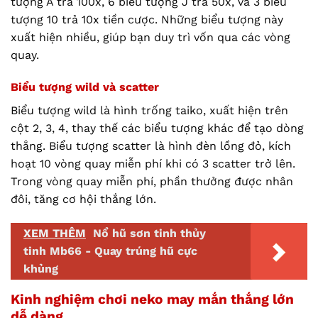
tượng A trả 100x, 6 biểu tượng J trả 50x, và 3 biểu
tượng 10 trả 10x tiền cược. Những biểu tượng này
xuất hiện nhiều, giúp bạn duy trì vốn qua các vòng
quay.
Biểu tượng wild và scatter
Biểu tượng wild là hình trống taiko, xuất hiện trên
cột 2, 3, 4, thay thế các biểu tượng khác để tạo dòng
thắng. Biểu tượng scatter là hình đèn lồng đỏ, kích
hoạt 10 vòng quay miễn phí khi có 3 scatter trở lên.
Trong vòng quay miễn phí, phần thưởng được nhân
đôi, tăng cơ hội thắng lớn.
XEM THÊM
Nổ hũ sơn tinh thủy
tinh Mb66 - Quay trúng hũ cực
khủng
Kinh nghiệm chơi neko may mắn thắng lớn
dễ dàng