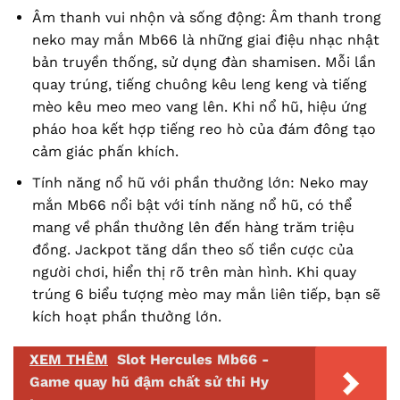
Âm thanh vui nhộn và sống động: Âm thanh trong
neko may mắn Mb66 là những giai điệu nhạc nhật
bản truyền thống, sử dụng đàn shamisen. Mỗi lần
quay trúng, tiếng chuông kêu leng keng và tiếng
mèo kêu meo meo vang lên. Khi nổ hũ, hiệu ứng
pháo hoa kết hợp tiếng reo hò của đám đông tạo
cảm giác phấn khích.
Tính năng nổ hũ với phần thưởng lớn: Neko may
mắn Mb66 nổi bật với tính năng nổ hũ, có thể
mang về phần thưởng lên đến hàng trăm triệu
đồng. Jackpot tăng dần theo số tiền cược của
người chơi, hiển thị rõ trên màn hình. Khi quay
trúng 6 biểu tượng mèo may mắn liên tiếp, bạn sẽ
kích hoạt phần thưởng lớn.
XEM THÊM
Slot Hercules Mb66 -
Game quay hũ đậm chất sử thi Hy