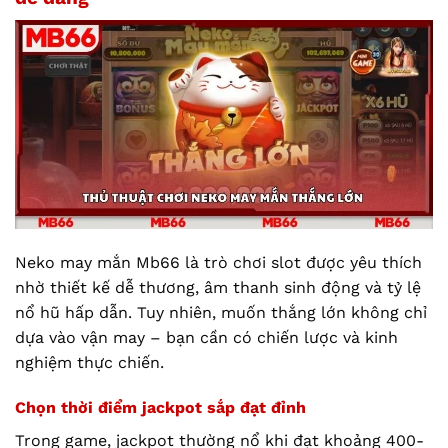
Neko may mắn Mb66 là trò chơi slot được yêu thích
nhờ thiết kế dễ thương, âm thanh sinh động và tỷ lệ
nổ hũ hấp dẫn. Tuy nhiên, muốn thắng lớn không chỉ
dựa vào vận may – bạn cần có chiến lược và kinh
nghiệm thực chiến.
Chọn thời điểm jackpot sắp đạt đỉnh
Trong game, jackpot thường nổ khi đạt khoảng 400-