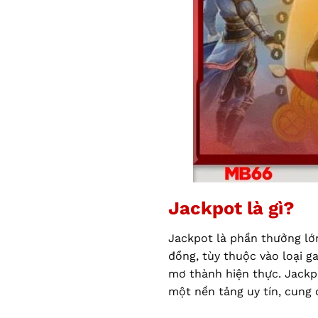
Jackpot là gì?
Jackpot là phần thưởng lớn 
đồng, tùy thuộc vào loại 
mơ thành hiện thực. Jackpo
một nền tảng uy tín, cung 