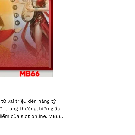
từ vài triệu đến hàng tỷ
ội trúng thưởng, biến giấc
điểm của slot online. MB66,