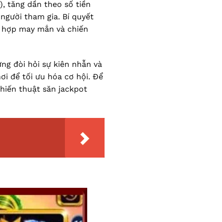
e), tăng dần theo số tiền
 người tham gia. Bí quyết
ết hợp may mắn và chiến
ng đòi hỏi sự kiên nhẫn và
ơi để tối ưu hóa cơ hội. Để
chiến thuật săn jackpot