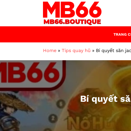
Bỏ
qua
nội
dung
TRANG 
Home
»
Tips quay hũ
»
Bí quyết săn j
Bí quyết s