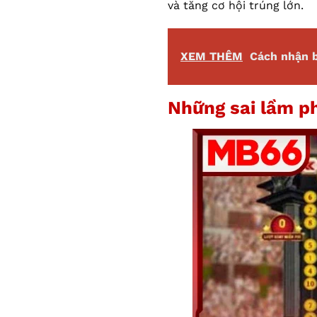
và tăng cơ hội trúng lớn.
XEM THÊM
Cách nhận b
Những sai lầm ph