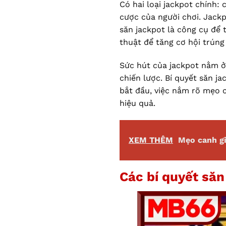
Có hai loại jackpot chính: c
cược của người chơi. Jackpo
săn jackpot là công cụ để 
thuật để tăng cơ hội trúng
Sức hút của jackpot nằm ở 
chiến lược. Bí quyết săn j
bắt đầu, việc nắm rõ mẹo c
hiệu quả.
XEM THÊM
Mẹo canh gi
Các bí quyết săn