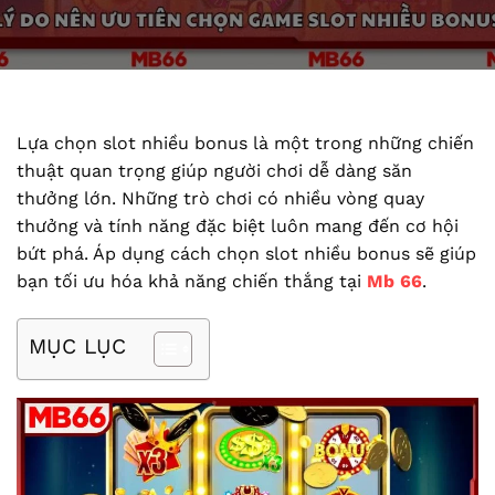
Lựa chọn slot nhiều bonus là một trong những chiến
thuật quan trọng giúp người chơi dễ dàng săn
thưởng lớn. Những trò chơi có nhiều vòng quay
thưởng và tính năng đặc biệt luôn mang đến cơ hội
bứt phá. Áp dụng cách chọn slot nhiều bonus sẽ giúp
bạn tối ưu hóa khả năng chiến thắng tại
Mb 66
.
MỤC LỤC