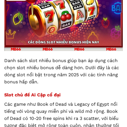
Danh sách slot nhiều bonus giúp bạn áp dụng cách
chọn slot nhiều bonus dễ dàng hơn. Dưới đây là các
dòng slot nổi bật trong năm 2025 với các tính năng
bonus hấp dẫn.
Slot chủ đề Ai Cập cổ đại
Các game như Book of Dead và Legacy of Egypt nổi
tiếng với vòng quay miễn phí và wild mở rộng. Book
of Dead có 10-20 free spins khi ra 3 scatter, với biểu
tượng đặc biệt mở rộng toàn cuộn, nhân thưởng tối