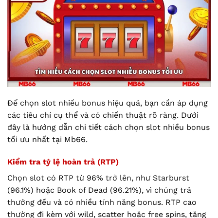
Để chọn slot nhiều bonus hiệu quả, bạn cần áp dụng
các tiêu chí cụ thể và có chiến thuật rõ ràng. Dưới
đây là hướng dẫn chi tiết cách chọn slot nhiều bonus
tối ưu nhất tại Mb66.
Kiểm tra tỷ lệ hoàn trả (RTP)
Chọn slot có RTP từ 96% trở lên, như Starburst
(96.1%) hoặc Book of Dead (96.21%), vì chúng trả
thưởng đều và có nhiều tính năng bonus. RTP cao
thường đi kèm với wild, scatter hoặc free spins, tăng