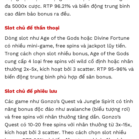
đa 5000x cược. RTP 96.21% và biến động trung bình
cao đảm bảo bonus ra đều.
Slot chủ đề thần thoại
Dòng slot như Age of the Gods hoặc Divine Fortune
có nhiều mini-game, free spins và jackpot lũy tiến.
Trong cách chọn slot nhiều bonus, Age of the Gods
cung cấp 4 loại free spins với wild cố định hoặc nhân
thưởng 2x-5x, kích hoạt bởi 3 scatter. RTP 95-96% và
biến động trung bình phù hợp để săn bonus.
Slot chủ đề phiêu lưu
Các game như Gonzo’s Quest và Jungle Spirit có tính
năng bonus độc đáo như avalanche (biểu tượng rơi)
và free spins với nhân thưởng tăng dần. Gonzo’s
Quest có 10-20 free spins với nhân thưởng từ 3x-15x,
kích hoạt bởi 3 scatter. Theo cách chọn slot nhiều