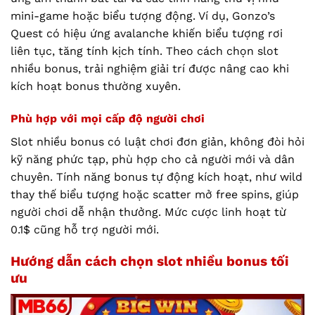
mini-game hoặc biểu tượng động. Ví dụ, Gonzo’s
Quest có hiệu ứng avalanche khiến biểu tượng rơi
liên tục, tăng tính kịch tính. Theo cách chọn slot
nhiều bonus, trải nghiệm giải trí được nâng cao khi
kích hoạt bonus thường xuyên.
Phù hợp với mọi cấp độ người chơi
Slot nhiều bonus có luật chơi đơn giản, không đòi hỏi
kỹ năng phức tạp, phù hợp cho cả người mới và dân
chuyên. Tính năng bonus tự động kích hoạt, như wild
thay thế biểu tượng hoặc scatter mở free spins, giúp
người chơi dễ nhận thưởng. Mức cược linh hoạt từ
0.1$ cũng hỗ trợ người mới.
Hướng dẫn cách chọn slot nhiều bonus tối
ưu