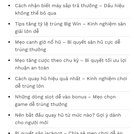
Cách nhận biết máy sắp trả thưởng – Dấu hiệu
không thể bỏ qua
Tips tăng tỷ lệ trúng Big Win – Kinh nghiệm săn
giải lớn dễ
Mẹo canh giờ nổ hũ – Bí quyết săn hũ cực dễ
trúng thưởng
Mẹo tăng cược theo chu kỳ – Bí quyết tối ưu lợi
nhuận an toàn
Cách quay hũ hiệu quả nhất – Kinh nghiệm chơi
dễ trúng lớn
Những dòng slot dễ vào bonus – Mẹo chọn
game dễ trúng thưởng
Nên bắt đầu quay hũ từ mức nào? Gợi ý dành
cho người mới
Bí quyết săn jackpot – Chia sẻ mẹo chơi dễ áp