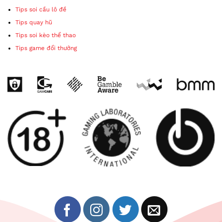
Tips soi cầu lô đề
Tips quay hũ
Tips soi kèo thể thao
Tips game đổi thưởng