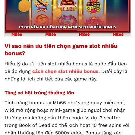
Vì sao nên ưu tiên chọn game slot nhiều
bonus?
Hiểu lý do ưu tiên slot nhiều bonus là bước đầu tiên
để áp dụng
cách chọn slot nhiều bonus
. Dưới đây là
những lợi ích chi tiết của các game này.
Tăng cơ hội trúng thưởng lớn
Tính năng bonus tại Mb66 như vòng quay miễn phí,
wild mở rộng hoặc mini-game giúp người chơi nhận
thưởng mà không cần thêm cược. Ví dụ, 3 scatter
trong Book of Dead có thể kích hoạt 10 free spins với
nhân thưởng lên đến 5000x cược. Bonus tăng xác