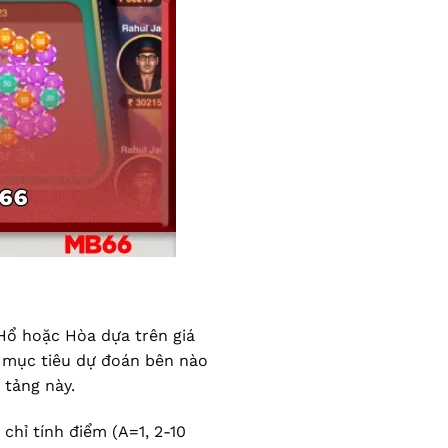
 Hổ hoặc Hòa dựa trên giá
ới mục tiêu dự đoán bên nào
 tảng này.
chỉ tính điểm (A=1, 2-10