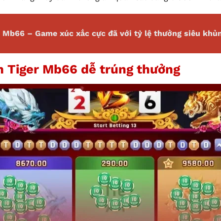
 Mb66 – Game xúc xắc cực đã với tỷ lệ thưởng siêu khủ
n Tiger Mb66 dễ trúng thưởng