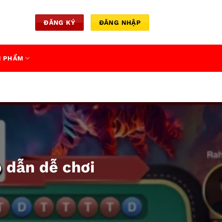
ĐĂNG KÝ
ĐĂNG NHẬP
N PHẨM
 dẫn dễ chơi