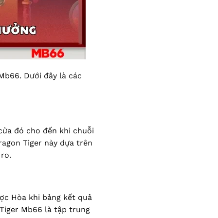
Mb66. Dưới đây là các
cửa đó cho đến khi chuỗi
Dragon Tiger này dựa trên
ro.
ược Hòa khi bảng kết quả
Tiger Mb66 là tập trung