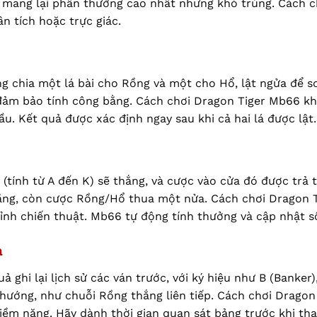
 mang lại phần thưởng cao nhất nhưng khó trúng. Cách ch
n tích hoặc trực giác.
g chia một lá bài cho Rồng và một cho Hổ, lật ngửa để s
, đảm bảo tính công bằng. Cách chơi Dragon Tiger Mb66 k
ầu. Kết quả được xác định ngay sau khi cả hai lá được lật.
 (tính từ A đến K) sẽ thắng, và cược vào cửa đó được trả 
ắng, còn cược Rồng/Hổ thua một nửa. Cách chơi Dragon T
ỉnh chiến thuật. Mb66 tự động tính thưởng và cập nhật s
ả
ghi lại lịch sử các ván trước, với ký hiệu như B (Banker), 
hướng, như chuỗi Rồng thắng liên tiếp. Cách chơi Dragon
ềm năng. Hãy dành thời gian quan sát bảng trước khi tha