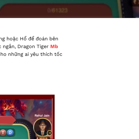
ồng hoặc Hổ để đoán bên
ực ngắn, Dragon Tiger
Mb
cho những ai yêu thích tốc