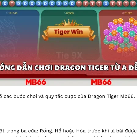
õ các bước chơi và quy tắc cược của Dragon Tiger Mb66. 
t trong ba cửa: Rồng, Hổ hoặc Hòa trước khi lá bài được 