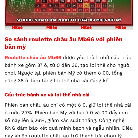
So sánh roulette châu âu Mb66 với phiên
bản mỹ
Roulette châu âu Mb66
được yêu thích nhờ cấu trúc
bánh xe gồm 37 ô, từ 0 đến 36, tạo lợi thế cho người
chơi. Ngược lại, phiên bản Mỹ có thêm ô 00, tổng
cộng 38 ô, làm tăng lợi thế nhà cái đáng kể.
Cấu trúc bánh xe và lợi thế nhà cái
Phiên bản châu âu chỉ có một ô 0, giữ lợi thế nhà cái
ở mức 2,7%. Phiên bản Mỹ với hai ô 0 và 00 đẩy con
số này lên 5,26%, giảm xác suất thắng. Công nghệ
RNG đảm bảo kết quả minh bạch và ngẫu nhiên. Điều
này khiến roulette châu âu trở thành lựa chọn lý