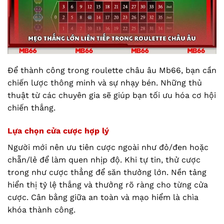
Để thành công trong roulette châu âu Mb66, bạn cần
chiến lược thông minh và sự nhạy bén. Những thủ
thuật từ các chuyên gia sẽ giúp bạn tối ưu hóa cơ hội
chiến thắng.
Lựa chọn cửa cược hợp lý
Người mới nên ưu tiên cược ngoài như đỏ/đen hoặc
chẵn/lẻ để làm quen nhịp độ. Khi tự tin, thử cược
trong như cược thẳng để săn thưởng lớn. Nền tảng
hiển thị tỷ lệ thắng và thưởng rõ ràng cho từng cửa
cược. Cân bằng giữa an toàn và mạo hiểm là chìa
khóa thành công.