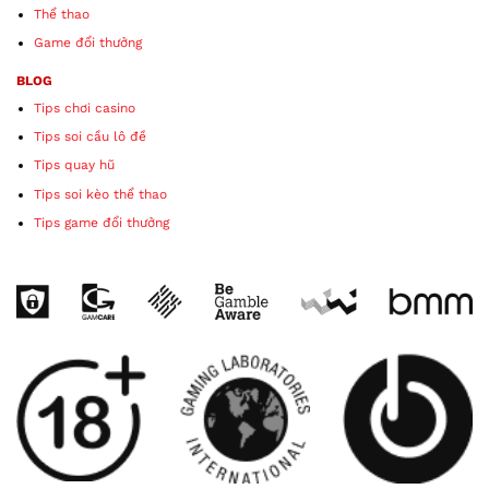
Thể thao
Game đổi thưởng
BLOG
Tips chơi casino
Tips soi cầu lô đề
Tips quay hũ
Tips soi kèo thể thao
Tips game đổi thưởng