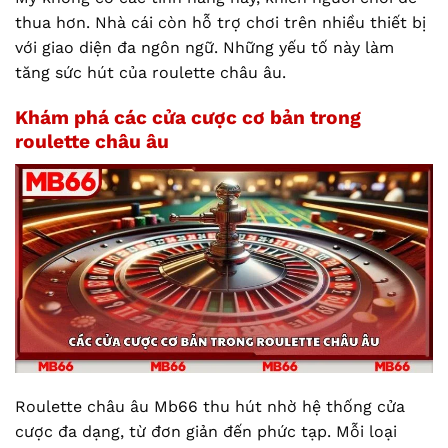
thua hơn. Nhà cái còn hỗ trợ chơi trên nhiều thiết bị
với giao diện đa ngôn ngữ. Những yếu tố này làm
tăng sức hút của roulette châu âu.
Khám phá các cửa cược cơ bản trong
roulette châu âu
Roulette châu âu Mb66 thu hút nhờ hệ thống cửa
cược đa dạng, từ đơn giản đến phức tạp. Mỗi loại