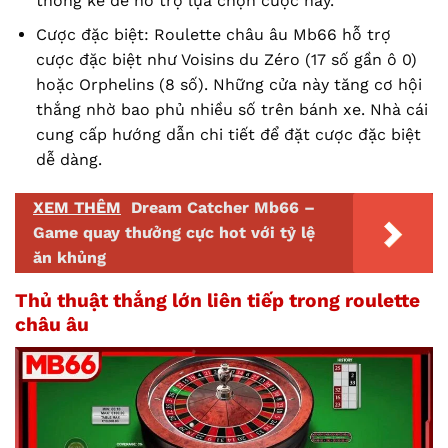
thống kê để hỗ trợ lựa chọn cược này.
Cược đặc biệt: Roulette châu âu Mb66 hỗ trợ
cược đặc biệt như Voisins du Zéro (17 số gần ô 0)
hoặc Orphelins (8 số). Những cửa này tăng cơ hội
thắng nhờ bao phủ nhiều số trên bánh xe. Nhà cái
cung cấp hướng dẫn chi tiết để đặt cược đặc biệt
dễ dàng.
XEM THÊM
Dream Catcher Mb66 –
Game quay thưởng cực hot với tỷ lệ
ăn khủng
Thủ thuật thắng lớn liên tiếp trong roulette
châu âu