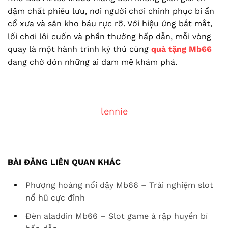
đậm chất phiêu lưu, nơi người chơi chinh phục bí ẩn
cổ xưa và săn kho báu rực rỡ. Với hiệu ứng bắt mắt,
lối chơi lôi cuốn và phần thưởng hấp dẫn, mỗi vòng
quay là một hành trình kỳ thú cùng
quà tặng Mb66
đang chờ đón những ai đam mê khám phá.
lennie
BÀI ĐĂNG LIÊN QUAN KHÁC
Phượng hoàng nổi dậy Mb66 – Trải nghiệm slot
nổ hũ cực đỉnh
Đèn aladdin Mb66 – Slot game ả rập huyền bí