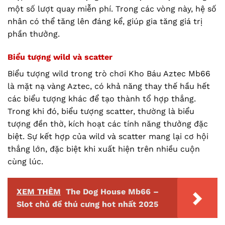
một số lượt quay miễn phí. Trong các vòng này, hệ số
nhân có thể tăng lên đáng kể, giúp gia tăng giá trị
phần thưởng.
Biểu tượng wild và scatter
Biểu tượng wild trong trò chơi Kho Báu Aztec Mb66
là mặt nạ vàng Aztec, có khả năng thay thế hầu hết
các biểu tượng khác để tạo thành tổ hợp thắng.
Trong khi đó, biểu tượng scatter, thường là biểu
tượng đền thờ, kích hoạt các tính năng thưởng đặc
biệt. Sự kết hợp của wild và scatter mang lại cơ hội
thắng lớn, đặc biệt khi xuất hiện trên nhiều cuộn
cùng lúc.
XEM THÊM
The Dog House Mb66 –
Slot chủ đề thú cưng hot nhất 2025