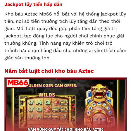
Jackpot lũy tiến hấp dẫn
Kho báu Aztec Mb66 nổi bật với hệ thống jackpot lũy
tiến, nơi số tiền thưởng tích lũy tăng dần theo thời
gian. Mỗi lượt quay đều góp phần làm tăng giá trị
jackpot, tạo động lực cho người chơi chinh phục giải
thưởng khủng. Tính năng này khiến trò chơi trở
thành lựa chọn hàng đầu cho những ai yêu thích cảm
giác săn thưởng lớn.
Nắm bắt luật chơi kho báu Aztec