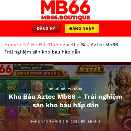
Bỏ
qua
nội
dung
ĐĂNG KÝ
ĐĂNG NHẬP
Home
»
Nổ Hũ Đổi Thưởng
»
Kho Báu Aztec Mb66 –
Trải nghiệm săn kho báu hấp dẫn
NỔ HŨ ĐỔI THƯỞNG
Kho Báu Aztec Mb66 – Trải nghiệm
săn kho báu hấp dẫn
ĐĂNG VÀO
THÁNG 6 5, 2025
BỞI
LENNIE