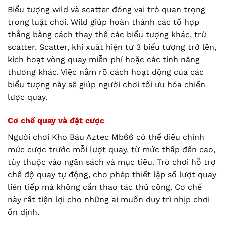
Biểu tượng wild và scatter đóng vai trò quan trọng
trong luật chơi. Wild giúp hoàn thành các tổ hợp
thắng bằng cách thay thế các biểu tượng khác, trừ
scatter. Scatter, khi xuất hiện từ 3 biểu tượng trở lên,
kích hoạt vòng quay miễn phí hoặc các tính năng
thưởng khác. Việc nắm rõ cách hoạt động của các
biểu tượng này sẽ giúp người chơi tối ưu hóa chiến
lược quay.
Cơ chế quay và đặt cược
Người chơi Kho Báu Aztec Mb66 có thể điều chỉnh
mức cược trước mỗi lượt quay, từ mức thấp đến cao,
tùy thuộc vào ngân sách và mục tiêu. Trò chơi hỗ trợ
chế độ quay tự động, cho phép thiết lập số lượt quay
liên tiếp mà không cần thao tác thủ công. Cơ chế
này rất tiện lợi cho những ai muốn duy trì nhịp chơi
ổn định.