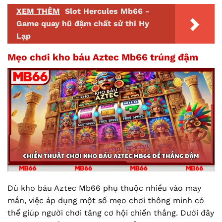
XEM THÊM
Slot Hercules Mb66 -
Game quay hũ đậm chất sử thi Hy
Lạp
Mẹo chơi kho báu Aztec Mb66 trúng đậm
Dù kho báu Aztec Mb66 phụ thuộc nhiều vào may
mắn, việc áp dụng một số mẹo chơi thông minh có
thể giúp người chơi tăng cơ hội chiến thắng. Dưới đây