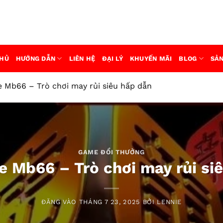
CHỦ
HƯỚNG DẪN
LIÊN HỆ
ĐẠI LÝ
KHUYẾN MÃI
BLOG
SẢ
e Mb66 – Trò chơi may rủi siêu hấp dẫn
GAME ĐỔI THƯỞNG
e Mb66 – Trò chơi may rủi si
ĐĂNG VÀO
THÁNG 7 23, 2025
BỞI
LENNIE