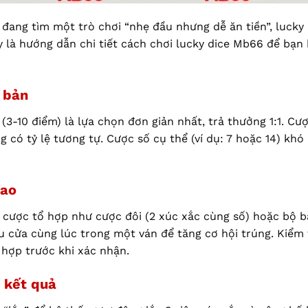
đang tìm một trò chơi “nhẹ đầu nhưng dễ ăn tiền”, lucky 
 là hướng dẫn chi tiết cách chơi lucky dice Mb66 để bạn
ơ bản
u (3-10 điểm) là lựa chọn đơn giản nhất, trả thưởng 1:1. C
ng có tỷ lệ tương tự. Cược số cụ thể (ví dụ: 7 hoặc 14) kh
cao
cược tổ hợp như cược đôi (2 xúc xắc cùng số) hoặc bộ ba
 cửa cùng lúc trong một ván để tăng cơ hội trúng. Kiểm t
hợp trước khi xác nhận.
n kết quả