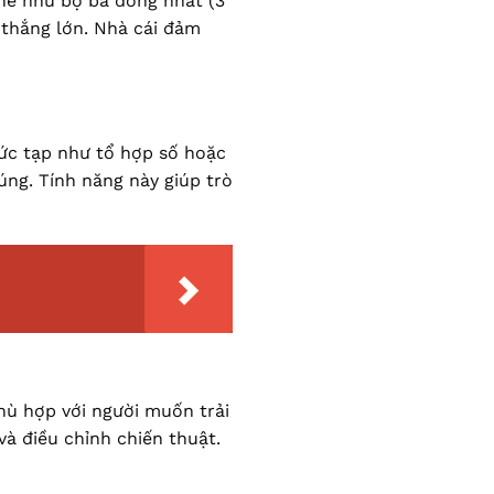
thể như bộ ba đồng nhất (3
 thắng lớn. Nhà cái đảm
hức tạp như tổ hợp số hoặc
úng. Tính năng này giúp trò
phù hợp với người muốn trải
và điều chỉnh chiến thuật.