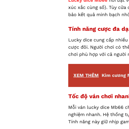
Lucky dice Mb66
nổi bật v
xúc xắc cùng số). Tùy cửa 
bảo kết quả minh bạch nh
Tính năng cược đa d
Lucky dice cung cấp nhiều
cược đôi. Người chơi có th
chơi phù hợp với cả người 
XEM THÊM
Kim cương M
Tốc độ ván chơi nha
Mỗi ván
lucky dice Mb66
ch
nghiệm nhanh. Hệ thống tự 
Tính năng này giữ nhịp ga