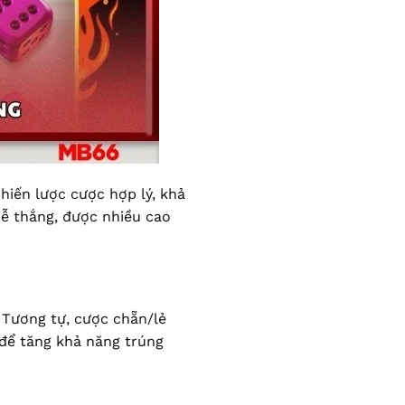
hiến lược cược hợp lý, khả
dễ thắng, được nhiều cao
. Tương tự, cược chẵn/lẻ
 để tăng khả năng trúng