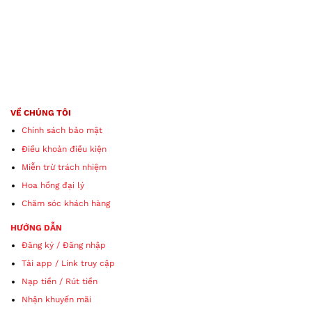
VỀ CHÚNG TÔI
Chính sách bảo mật
Điều khoản điều kiện
Miễn trừ trách nhiệm
Hoa hồng đại lý
Chăm sóc khách hàng
HƯỚNG DẪN
Đăng ký
/
Đăng nhập
Tải app
/
Link truy cập
Nạp tiền
/
Rút tiền
Nhận khuyến mãi