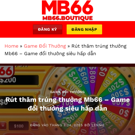
Bỏ
qua
nội
dung
ĐĂNG KÝ
ĐĂNG NHẬP
Home
»
Game Đổi Thưởng
»
Rút thăm trúng thưởng
Mb66 – Game đổi thưởng siêu hấp dẫn
GAME ĐỔI THƯỞNG
Rút thăm trúng thưởng Mb66 – Game
đổi thưởng siêu hấp dẫn
ĐĂNG VÀO
THÁNG 7 24, 2025
BỞI
LENNIE