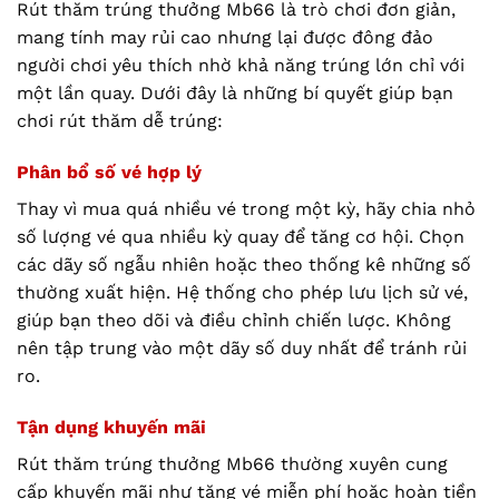
Rút thăm trúng thưởng Mb66 là trò chơi đơn giản,
mang tính may rủi cao nhưng lại được đông đảo
người chơi yêu thích nhờ khả năng trúng lớn chỉ với
một lần quay. Dưới đây là những bí quyết giúp bạn
chơi rút thăm dễ trúng:
Phân bổ số vé hợp lý
Thay vì mua quá nhiều vé trong một kỳ, hãy chia nhỏ
số lượng vé qua nhiều kỳ quay để tăng cơ hội. Chọn
các dãy số ngẫu nhiên hoặc theo thống kê những số
thường xuất hiện. Hệ thống cho phép lưu lịch sử vé,
giúp bạn theo dõi và điều chỉnh chiến lược. Không
nên tập trung vào một dãy số duy nhất để tránh rủi
ro.
Tận dụng khuyến mãi
Rút thăm trúng thưởng Mb66
thường xuyên cung
cấp khuyến mãi như tặng vé miễn phí hoặc hoàn tiền