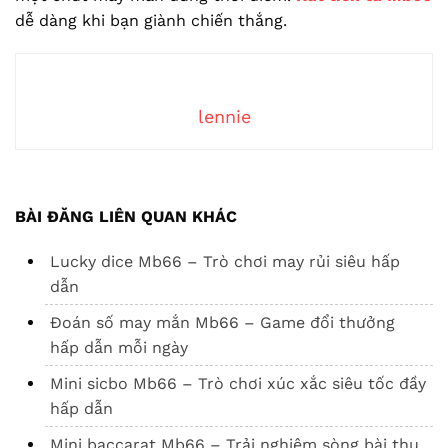
dễ dàng khi bạn giành chiến thắng.
lennie
BÀI ĐĂNG LIÊN QUAN KHÁC
Lucky dice Mb66 – Trò chơi may rủi siêu hấp
dẫn
Đoán số may mắn Mb66 – Game đổi thưởng
hấp dẫn mỗi ngày
Mini sicbo Mb66 – Trò chơi xúc xắc siêu tốc đầy
hấp dẫn
Mini baccarat Mb66 – Trải nghiệm sòng bài thu