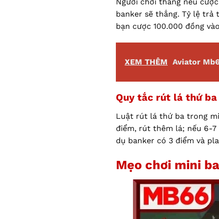
Người chơi thắng nếu cược
banker sẽ thắng. Tỷ lệ trả 
bạn cược 100.000 đồng vào
XEM THÊM
Aviator Mb6
Quy tắc rút lá thứ ba
Luật rút lá thứ ba trong m
điểm, rút thêm lá; nếu 6-7 
dụ banker có 3 điểm và pla
Mẹo chơi mini ba