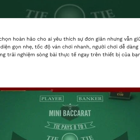
chọn hoàn hảo cho ai yêu thích sự đơn giản nhưng vẫn gi
o diện gọn nhẹ, tốc độ ván chơi nhanh, người chơi dễ dàn
 trải nghiệm sòng bài thực tế ngay trên thiết bị của bạn