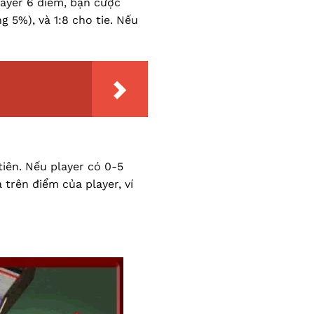
layer 6 điểm, bạn cược
g 5%), và 1:8 cho tie. Nếu
iên. Nếu player có 0-5
 trên điểm của player, ví