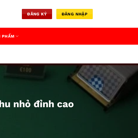
ĐĂNG KÝ
ĐĂNG NHẬP
N PHẨM
hu nhỏ đỉnh cao