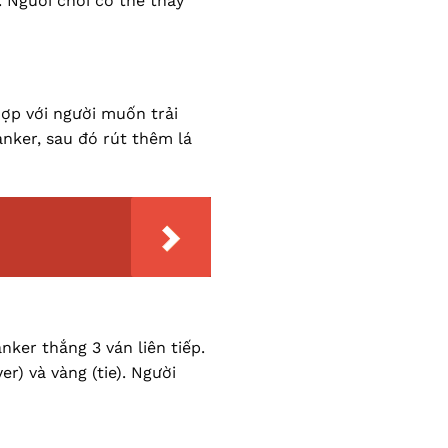
á. Người chơi có thể thấy
hợp với người muốn trải
anker, sau đó rút thêm lá
nker thắng 3 ván liên tiếp.
r) và vàng (tie). Người