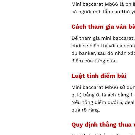
Mini baccarat Mb66 là phiê
cả người mới lẫn cao thủ yê
Cách tham gia ván bà
Để tham gia mini baccarat
chơi sẽ hiển thị với các cử
dụ banker, sau đó nhấn xác 
điểm của từng cửa.
Luật tính điểm bài
Mini baccarat Mb66 sử dụng 8
q, k) bằng 0, lá ách bằng 1
Nếu tổng điểm dưới 5, deale
quả rõ ràng.
Quy định thắng thua 