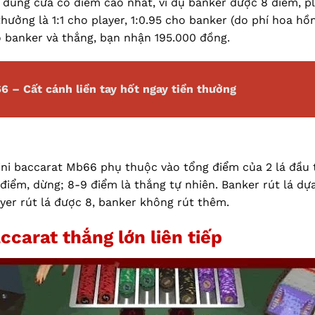
 đúng cửa có điểm cao nhất, ví dụ banker được 8 điểm, p
thưởng là 1:1 cho player, 1:0.95 cho banker (do phí hoa hồn
 banker và thắng, bạn nhận 195.000 đồng.
6 – Cất cánh liền tay hốt ngay tiền thưởng
ini baccarat Mb66 phụ thuộc vào tổng điểm của 2 lá đầu t
điểm, dừng; 8-9 điểm là thắng tự nhiên. Banker rút lá dựa
yer rút lá được 8, banker không rút thêm.
ccarat thắng lớn liên tiếp