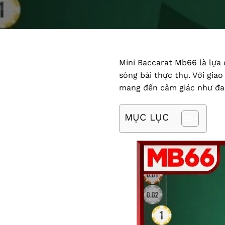
Mini Baccarat Mb66 là lựa 
sòng bài thực thụ. Với gia
mang đến cảm giác như đang
MỤC LỤC