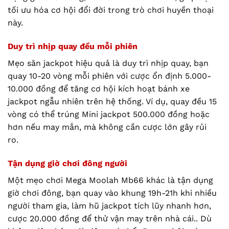
tối ưu hóa cơ hội đổi đời trong trò chơi huyền thoại
này.
Duy trì nhịp quay đều mỗi phiên
Mẹo săn jackpot hiệu quả là duy trì nhịp quay, bạn
quay 10-20 vòng mỗi phiên với cược ổn định 5.000-
10.000 đồng để tăng cơ hội kích hoạt bánh xe
jackpot ngẫu nhiên trên hệ thống. Ví dụ, quay đều 15
vòng có thể trúng Mini jackpot 500.000 đồng hoặc
hơn nếu may mắn, mà không cần cược lớn gây rủi
ro.
Tận dụng giờ chơi đông người
Một mẹo chơi Mega Moolah Mb66 khác là tận dụng
giờ chơi đông, bạn quay vào khung 19h-21h khi nhiều
người tham gia, làm hũ jackpot tích lũy nhanh hơn,
cược 20.000 đồng để thử vận may trên nhà cái.. Dù