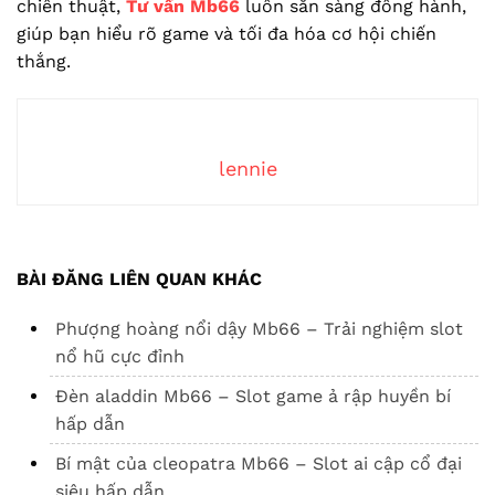
chiến thuật,
Tư vấn Mb66
luôn sẵn sàng đồng hành,
giúp bạn hiểu rõ game và tối đa hóa cơ hội chiến
thắng.
lennie
BÀI ĐĂNG LIÊN QUAN KHÁC
Phượng hoàng nổi dậy Mb66 – Trải nghiệm slot
nổ hũ cực đỉnh
Đèn aladdin Mb66 – Slot game ả rập huyền bí
hấp dẫn
Bí mật của cleopatra Mb66 – Slot ai cập cổ đại
siêu hấp dẫn