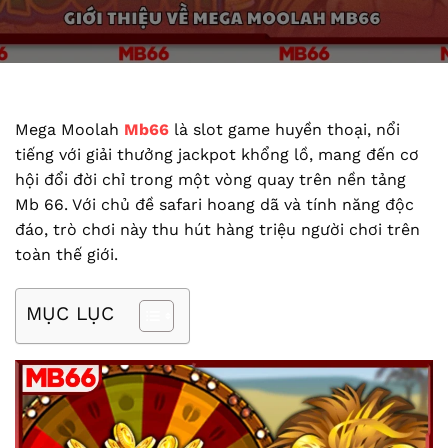
Mega Moolah
Mb66
là slot game huyền thoại, nổi
tiếng với giải thưởng jackpot khổng lồ, mang đến cơ
hội đổi đời chỉ trong một vòng quay trên nền tảng
Mb 66. Với chủ đề safari hoang dã và tính năng độc
đáo, trò chơi này thu hút hàng triệu người chơi trên
toàn thế giới.
MỤC LỤC