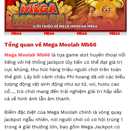
Tổng quan về Mega Moolah Mb66
Mega Moolah Mb66
là tựa game slot huyền thoại nổi
tiếng với hệ thống jackpot lũy tiến có thể đạt giá trị
cực khủng, thu hút hàng triệu người chơi trên toàn
thế giới. Lấy bối cảnh châu Phi hoang dã với các biểu
tượng động vật sinh động như sư tử, voi, hươu cao
cổ…, trò chơi mang đến trải nghiệm giải trí hấp dẫn
cả về hình ảnh lẫn âm thanh.
Điểm đặc biệt của Mega Moolah chính là vòng quay
jackpot ngẫu nhiên, nơi người chơi có cơ hội trúng 1
trong 4 giải thưởng lớn, bao gồm Mega Jackpot có