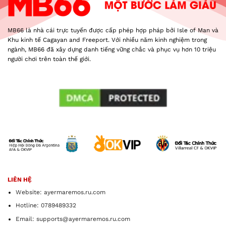
MB66 là nhà cái trực tuyến được cấp phép hợp pháp bởi Isle of Man và
Khu kinh tế Cagayan and Freeport. Với nhiều năm kinh nghiệm trong
ngành, MB66 đã xây dựng danh tiếng vững chắc và phục vụ hơn 10 triệu
người chơi trên toàn thế giới.
LIÊN HỆ
Website: ayermaremos.ru.com
Hotline: 0789489332
Email:
supports@ayermaremos.ru.com