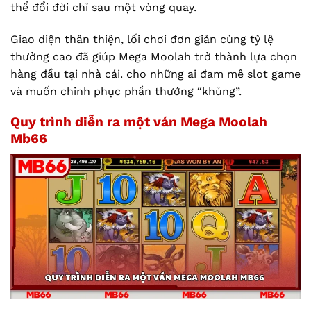
thể đổi đời chỉ sau một vòng quay.
Giao diện thân thiện, lối chơi đơn giản cùng tỷ lệ
thưởng cao đã giúp Mega Moolah trở thành lựa chọn
hàng đầu tại nhà cái. cho những ai đam mê slot game
và muốn chinh phục phần thưởng “khủng”.
Quy trình diễn ra một ván Mega Moolah
Mb66